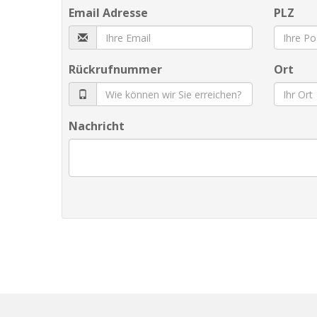
Email Adresse
PLZ
Rückrufnummer
Ort
Nachricht