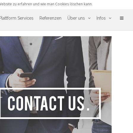
Website zu erfahren und wie man Cookies löschen kann.
Plattform Services
Referenzen
Über uns
Infos