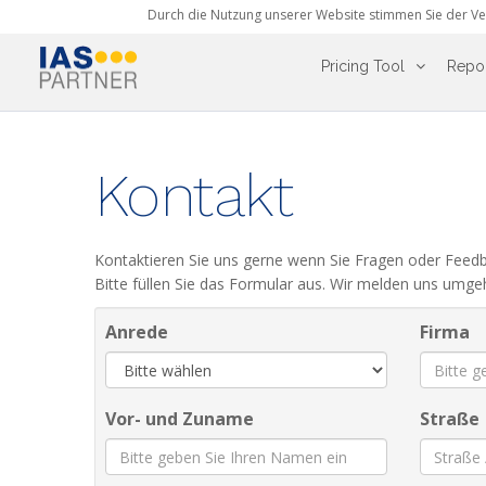
Durch die Nutzung unserer Website stimmen Sie der Ve
Pricing Tool
Repor
Kontakt
Kontaktieren Sie uns gerne wenn Sie Fragen oder Feed
Bitte füllen Sie das Formular aus. Wir melden uns umg
Anrede
Firma
Vor- und Zuname
Straße