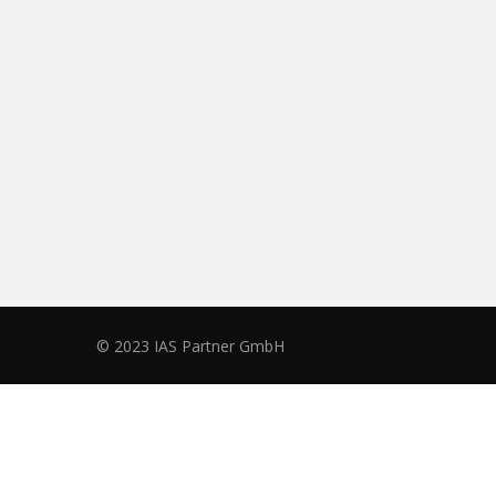
© 2023 IAS Partner GmbH